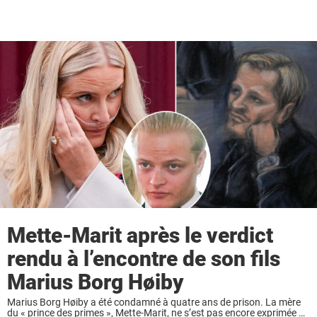
Mette-Marit après le verdict
rendu à l’encontre de son fils
Marius Borg Høiby
Marius Borg Høiby a été condamné à quatre ans de prison. La mère
du « prince des primes », Mette-Marit, ne s’est pas encore exprimée à