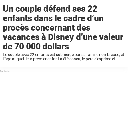
Un couple défend ses 22
enfants dans le cadre d’un
procès concernant des
vacances à Disney d’une valeur
de 70 000 dollars
Le couple avec 22 enfants est submergé par sa famille nombreuse, et
l’âge auquel leur premier enfant a été conçu, le père s’exprime et
présente son argumentation. Continuez à lire pour en savoir plus sur
...