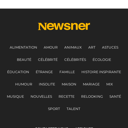
ALIMENTATION
AMOUR
ANIMAUX
ART
ASTUCES
BEAUTÉ
CÉLÉBRITÉ
CÉLÉBRITÉS
ÉCOLOGIE
ÉDUCATION
ÉTRANGE
FAMILLE
HISTOIRE INSPIRANTE
HUMOUR
INSOLITE
MAISON
MARIAGE
MIX
MUSIQUE
NOUVELLES
RECETTE
RELOOKING
SANTÉ
SPORT
TALENT