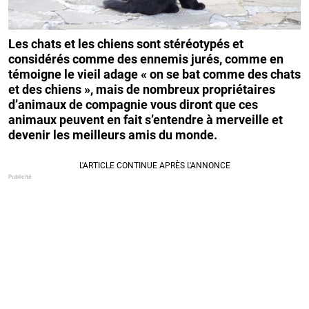
Les chats et les chiens sont stéréotypés et
considérés comme des ennemis jurés, comme en
témoigne le vieil adage « on se bat comme des chats
et des chiens », mais de nombreux propriétaires
d’animaux de compagnie vous diront que ces
animaux peuvent en fait s’entendre à merveille et
devenir les meilleurs amis du monde.