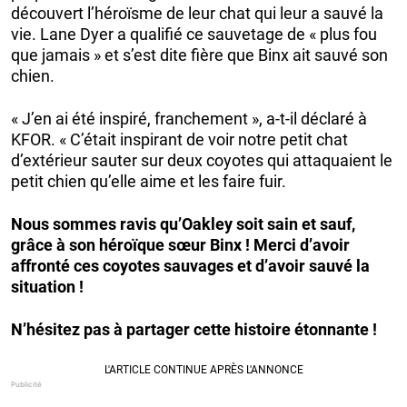
découvert l’héroïsme de leur chat qui leur a sauvé la
vie. Lane Dyer a qualifié ce sauvetage de « plus fou
que jamais » et s’est dite fière que Binx ait sauvé son
chien.
« J’en ai été inspiré, franchement », a-t-il déclaré à
KFOR. « C’était inspirant de voir notre petit chat
d’extérieur sauter sur deux coyotes qui attaquaient le
petit chien qu’elle aime et les faire fuir.
Nous sommes ravis qu’Oakley soit sain et sauf,
grâce à son héroïque sœur Binx ! Merci d’avoir
affronté ces coyotes sauvages et d’avoir sauvé la
situation !
N’hésitez pas à partager cette histoire étonnante !