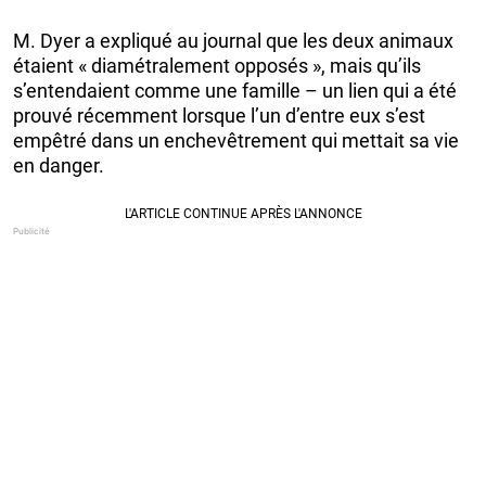
M. Dyer a expliqué au journal que les deux animaux
étaient « diamétralement opposés », mais qu’ils
s’entendaient comme une famille – un lien qui a été
prouvé récemment lorsque l’un d’entre eux s’est
empêtré dans un enchevêtrement qui mettait sa vie
en danger.