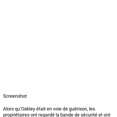
Screenshot
Alors qu’Oakley était en voie de guérison, les
propriétaires ont regardé la bande de sécurité et ont