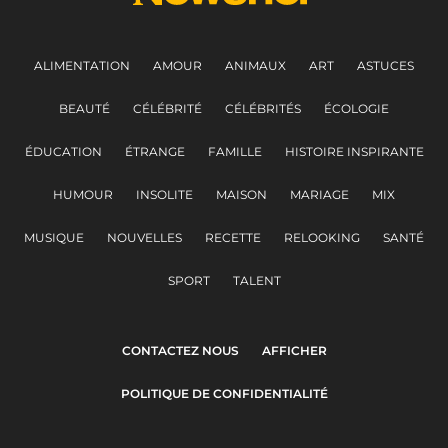
ALIMENTATION
AMOUR
ANIMAUX
ART
ASTUCES
BEAUTÉ
CÉLÉBRITÉ
CÉLÉBRITÉS
ÉCOLOGIE
ÉDUCATION
ÉTRANGE
FAMILLE
HISTOIRE INSPIRANTE
HUMOUR
INSOLITE
MAISON
MARIAGE
MIX
MUSIQUE
NOUVELLES
RECETTE
RELOOKING
SANTÉ
SPORT
TALENT
CONTACTEZ NOUS
AFFICHER
POLITIQUE DE CONFIDENTIALITÉ