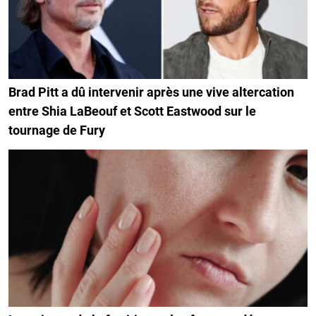
Brad Pitt a dû intervenir après une vive altercation
entre Shia LaBeouf et Scott Eastwood sur le
tournage de Fury