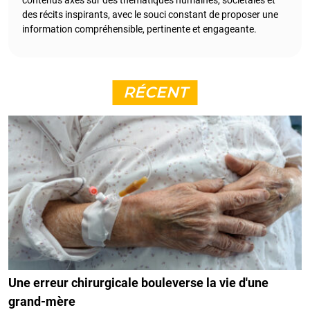
contenus axés sur des thématiques humaines, sociétales et
des récits inspirants, avec le souci constant de proposer une
information compréhensible, pertinente et engageante.
RÉCENT
Une erreur chirurgicale bouleverse la vie d'une
grand-mère