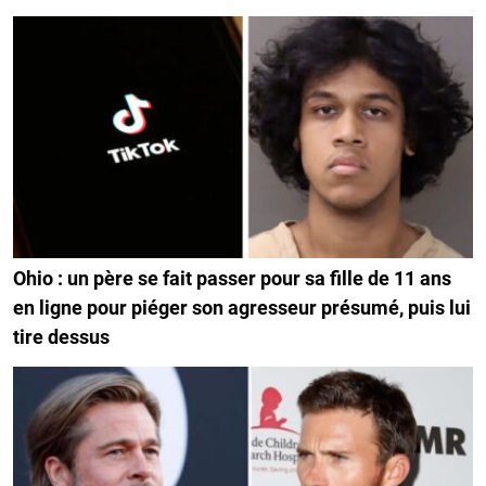
Ohio : un père se fait passer pour sa fille de 11 ans
en ligne pour piéger son agresseur présumé, puis lui
tire dessus