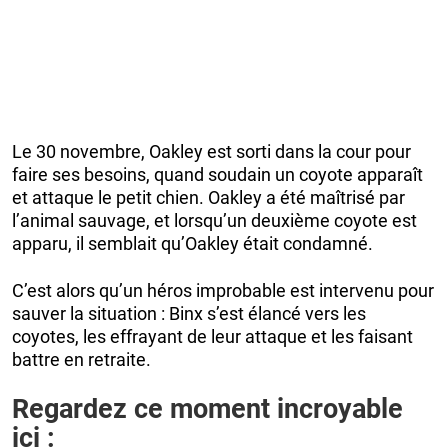
Le 30 novembre, Oakley est sorti dans la cour pour
faire ses besoins, quand soudain un coyote apparaît
et attaque le petit chien. Oakley a été maîtrisé par
l’animal sauvage, et lorsqu’un deuxième coyote est
apparu, il semblait qu’Oakley était condamné.
C’est alors qu’un héros improbable est intervenu pour
sauver la situation : Binx s’est élancé vers les
coyotes, les effrayant de leur attaque et les faisant
battre en retraite.
Regardez ce moment incroyable
ici :