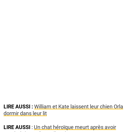
LIRE AUSSI :
William et Kate laissent leur chien Orla
dormir dans leur lit
LIRE AUSSI
:
Un chat héroïque meurt après avoir