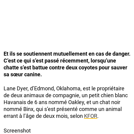
Et ils se soutiennent mutuellement en cas de danger.
C’est ce qui s’est passé récemment, lorsqu’une
chatte s’est battue contre deux coyotes pour sauver
sa sœur canine.
Lane Dyer, d’Edmond, Oklahoma, est le propriétaire
de deux animaux de compagnie, un petit chien blanc
Havanais de 6 ans nommé Oakley, et un chat noir
nommé Binx, qui s’est présenté comme un animal
errant à l’âge de deux mois, selon
KFOR
.
Screenshot