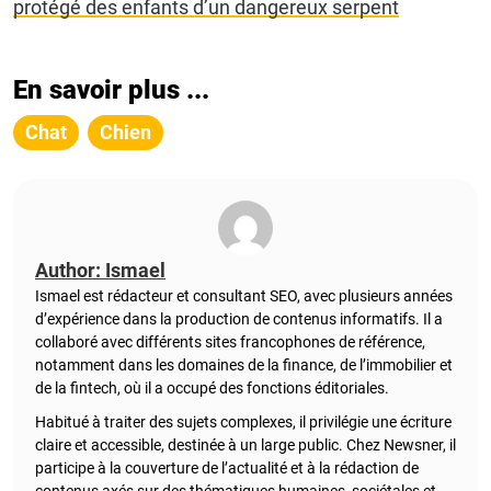
protégé des enfants d’un dangereux serpent
En savoir plus ...
Chat
Chien
Author: Ismael
Ismael est rédacteur et consultant SEO, avec plusieurs années
d’expérience dans la production de contenus informatifs. Il a
collaboré avec différents sites francophones de référence,
notamment dans les domaines de la finance, de l’immobilier et
de la fintech, où il a occupé des fonctions éditoriales.
Habitué à traiter des sujets complexes, il privilégie une écriture
claire et accessible, destinée à un large public. Chez Newsner, il
participe à la couverture de l’actualité et à la rédaction de