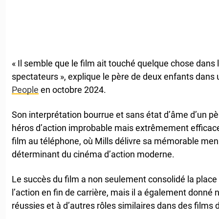
« Il semble que le film ait touché quelque chose dans 
spectateurs », explique le père de deux enfants dans
People
en octobre 2024.
Son interprétation bourrue et sans état d’âme d’un pèr
héros d’action improbable mais extrêmement effica
film au téléphone, où Mills délivre sa mémorable m
déterminant du cinéma d’action moderne.
Le succès du film a non seulement consolidé la place
l’action en fin de carrière, mais il a également donné
réussies et à d’autres rôles similaires dans des films d