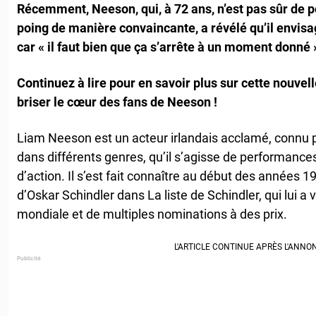
Récemment, Neeson, qui, à 72 ans, n’est pas sûr de 
poing de manière convaincante, a révélé qu’il envisa
car « il faut bien que ça s’arrête à un moment donné 
Continuez à lire pour en savoir plus sur cette nouve
briser le cœur des fans de Neeson !
Liam Neeson est un acteur irlandais acclamé, connu p
dans différents genres, qu’il s’agisse de performance
d’action. Il s’est fait connaître au début des années 1
d’Oskar Schindler dans La liste de Schindler, qui lui 
mondiale et de multiples nominations à des prix.