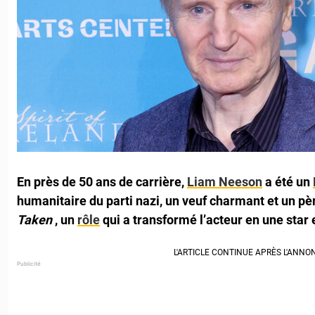
En près de 50 ans de carrière,
Liam Neeson
a été un
humanitaire du parti nazi, un veuf charmant et un p
Taken
, un
rôle
qui a transformé l’acteur en une star