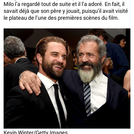
Milo l’a regardé tout de suite et il l’a adoré. En fait, il
savait déjà que son père y jouait, puisqu’il avait visité
le plateau de l’une des premières scènes du film.
Kevin Winter/Getty Images