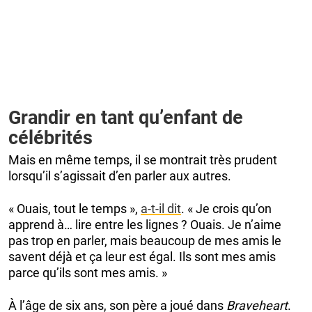
Grandir en tant qu’enfant de
célébrités
Mais en même temps, il se montrait très prudent
lorsqu’il s’agissait d’en parler aux autres.
« Ouais, tout le temps »,
a-t-il dit
. « Je crois qu’on
apprend à… lire entre les lignes ? Ouais. Je n’aime
pas trop en parler, mais beaucoup de mes amis le
savent déjà et ça leur est égal. Ils sont mes amis
parce qu’ils sont mes amis. »
À l’âge de six ans, son père a joué dans
Braveheart
.