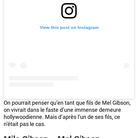
View this post on Instagram
On pourrait penser qu’en tant que fils de Mel Gibson,
on vivrait dans le faste d’une immense demeure
hollywoodienne. Mais d’après l’un de ses fils, ce
n’était pas le cas.