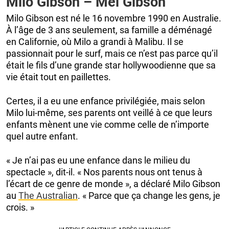
Milo Gibson – Mel Gibson
Milo Gibson est né le 16 novembre 1990 en Australie.
À l’âge de 3 ans seulement, sa famille a déménagé
en Californie, où Milo a grandi à Malibu. Il se
passionnait pour le surf, mais ce n’est pas parce qu’il
était le fils d’une grande star hollywoodienne que sa
vie était tout en paillettes.
Certes, il a eu une enfance privilégiée, mais selon
Milo lui-même, ses parents ont veillé à ce que leurs
enfants mènent une vie comme celle de n’importe
quel autre enfant.
« Je n’ai pas eu une enfance dans le milieu du
spectacle », dit-il. « Nos parents nous ont tenus à
l’écart de ce genre de monde », a déclaré Milo Gibson
au
The Australian
. « Parce que ça change les gens, je
crois. »