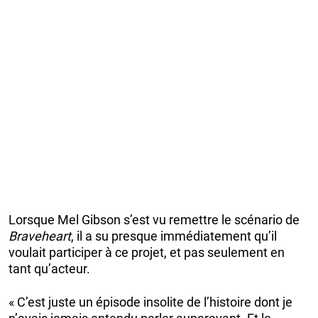
Lorsque Mel Gibson s’est vu remettre le scénario de
Braveheart
, il a su presque immédiatement qu’il
voulait participer à ce projet, et pas seulement en
tant qu’acteur.
« C’est juste un épisode insolite de l’histoire dont je