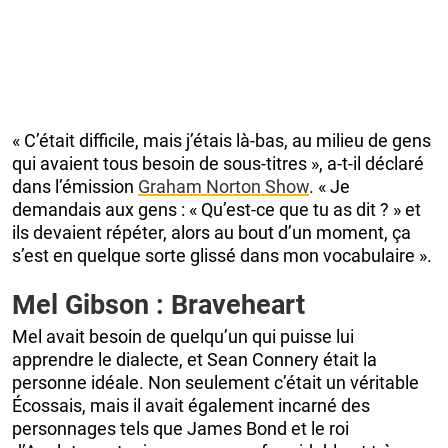
« C’était difficile, mais j’étais là-bas, au milieu de gens
qui avaient tous besoin de sous-titres », a-t-il déclaré
dans l’émission
Graham Norton Show
. « Je
demandais aux gens : « Qu’est-ce que tu as dit ? » et
ils devaient répéter, alors au bout d’un moment, ça
s’est en quelque sorte glissé dans mon vocabulaire ».
Mel Gibson : Braveheart
Mel avait besoin de quelqu’un qui puisse lui
apprendre le dialecte, et Sean Connery était la
personne idéale. Non seulement c’était un véritable
Écossais, mais il avait également incarné des
personnages tels que James Bond et le roi