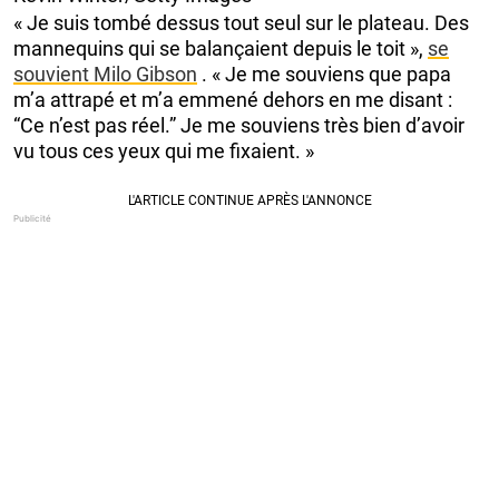
« Je suis tombé dessus tout seul sur le plateau. Des
mannequins qui se balançaient depuis le toit »,
se
souvient Milo Gibson
. « Je me souviens que papa
m’a attrapé et m’a emmené dehors en me disant :
“Ce n’est pas réel.” Je me souviens très bien d’avoir
vu tous ces yeux qui me fixaient. »