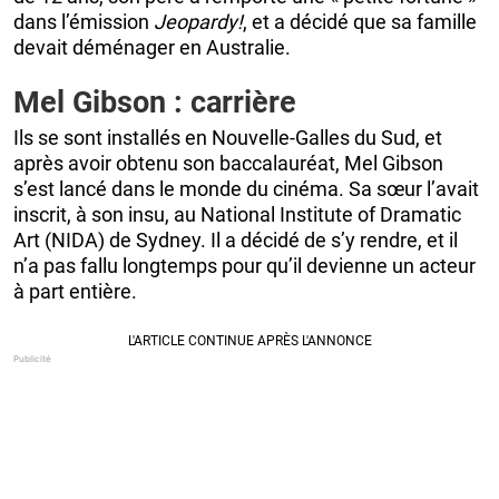
dans l’émission
Jeopardy!
, et a décidé que sa famille
devait déménager en Australie.
Mel Gibson : carrière
Ils se sont installés en Nouvelle-Galles du Sud, et
après avoir obtenu son baccalauréat, Mel Gibson
s’est lancé dans le monde du cinéma. Sa sœur l’avait
inscrit, à son insu, au National Institute of Dramatic
Art (NIDA) de Sydney. Il a décidé de s’y rendre, et il
n’a pas fallu longtemps pour qu’il devienne un acteur
à part entière.