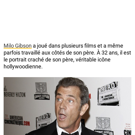
Milo Gibson
a joué dans plusieurs films et a même
parfois travaillé aux côtés de son père. À 32 ans, il est
le portrait craché de son père, véritable icône
hollywoodienne.