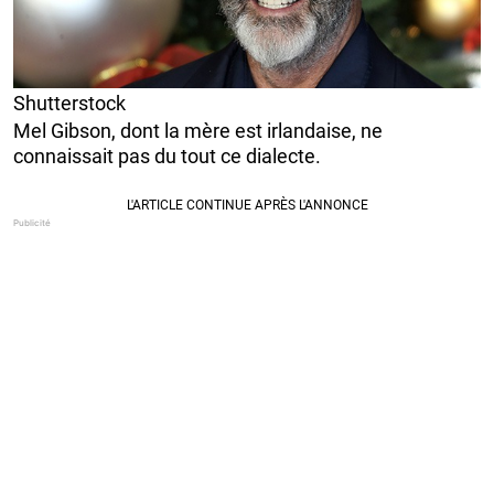
Shutterstock
Mel Gibson, dont la mère est irlandaise, ne
connaissait pas du tout ce dialecte.