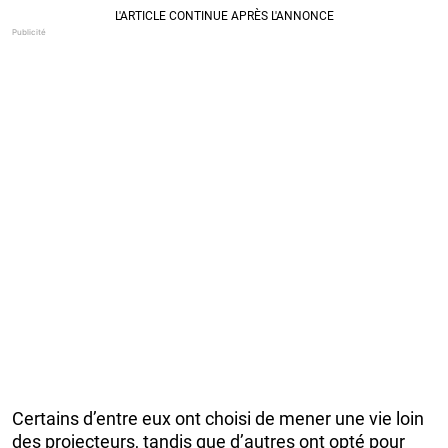
Certains d’entre eux ont choisi de mener une vie loin
des projecteurs, tandis que d’autres ont opté pour