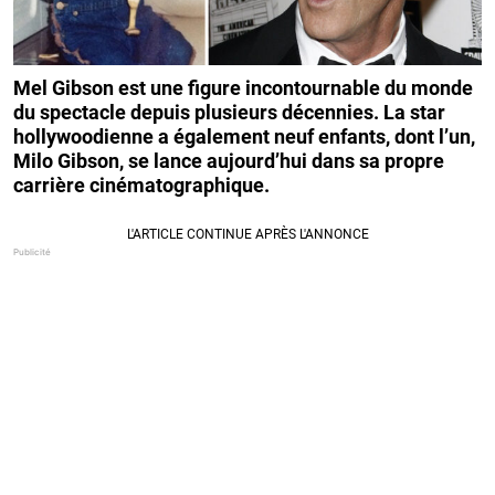
Mel Gibson est une figure incontournable du monde
du spectacle depuis plusieurs décennies. La star
hollywoodienne a également neuf enfants, dont l’un,
Milo Gibson, se lance aujourd’hui dans sa propre
carrière cinématographique.