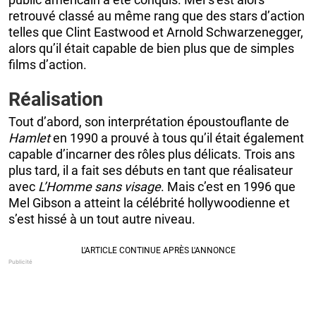
retrouvé classé au même rang que des stars d’action
telles que Clint Eastwood et Arnold Schwarzenegger,
alors qu’il était capable de bien plus que de simples
films d’action.
Réalisation
Tout d’abord, son interprétation époustouflante de
Hamlet
en 1990 a prouvé à tous qu’il était également
capable d’incarner des rôles plus délicats. Trois ans
plus tard, il a fait ses débuts en tant que réalisateur
avec
L’Homme sans visage
. Mais c’est en 1996 que
Mel Gibson a atteint la célébrité hollywoodienne et
s’est hissé à un tout autre niveau.