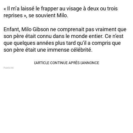
« Il m’a laissé le frapper au visage à deux ou trois
reprises », se souvient Milo.
Enfant, Milo Gibson ne comprenait pas vraiment que
son père était connu dans le monde entier. Ce n’est
que quelques années plus tard qu’il a compris que
son père était une immense célébrité.