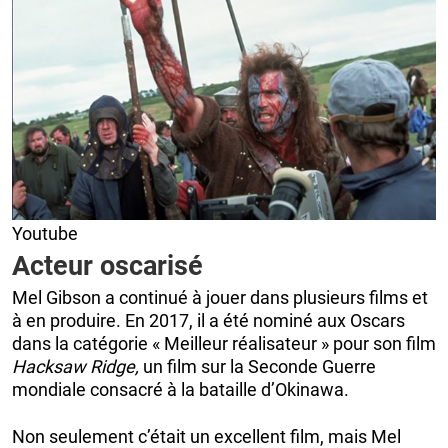
Youtube
Acteur oscarisé
Mel Gibson a continué à jouer dans plusieurs films et
à en produire. En 2017, il a été nominé aux Oscars
dans la catégorie « Meilleur réalisateur » pour son film
Hacksaw Ridge,
un film sur la Seconde Guerre
mondiale consacré à la bataille d’Okinawa.
Non seulement c’était un excellent film, mais Mel