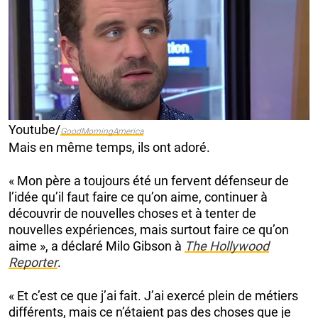
Youtube/
GoodMorningAmerica
Mais en même temps, ils ont adoré.
« Mon père a toujours été un fervent défenseur de
l’idée qu’il faut faire ce qu’on aime, continuer à
découvrir de nouvelles choses et à tenter de
nouvelles expériences, mais surtout faire ce qu’on
aime », a déclaré Milo Gibson à
The Hollywood
Reporter
.
« Et c’est ce que j’ai fait. J’ai exercé plein de métiers
différents, mais ce n’étaient pas des choses que je