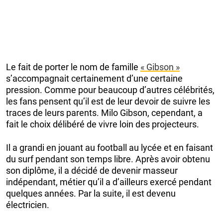
Le fait de porter le nom de famille
« Gibson »
s’accompagnait certainement d’une certaine
pression. Comme pour beaucoup d’autres
célébrités,
les fans pensent qu’il est de leur devoir de suivre les
traces de leurs parents. Milo Gibson, cependant, a
fait le choix délibéré de vivre loin des projecteurs.
Il a grandi en jouant au football au lycée et en faisant
du surf pendant son temps libre. Après avoir obtenu
son diplôme, il a décidé de devenir masseur
indépendant, métier qu’il a d’ailleurs exercé pendant
quelques années. Par la suite, il est devenu
électricien.