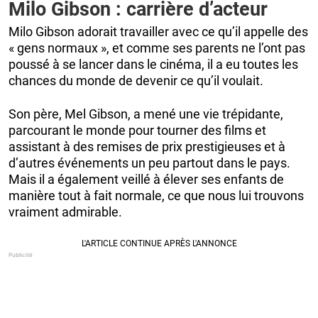
Milo Gibson : carrière d’acteur
Milo Gibson adorait travailler avec ce qu’il appelle des
« gens normaux », et comme ses parents ne l’ont pas
poussé à se lancer dans le cinéma, il a eu toutes les
chances du monde de devenir ce qu’il voulait.
Son père, Mel Gibson, a mené une vie trépidante,
parcourant le monde pour tourner des films et
assistant à des remises de prix prestigieuses et à
d’autres événements un peu partout dans le pays.
Mais il a également veillé à élever ses enfants de
manière tout à fait normale, ce que nous lui trouvons
vraiment admirable.