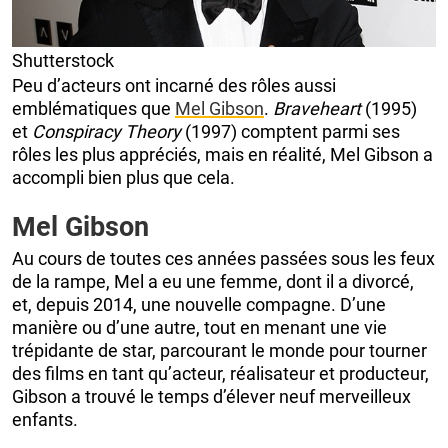
Shutterstock
Peu d’acteurs ont incarné des rôles aussi
emblématiques que
Mel Gibson
.
Braveheart
(1995)
et
Conspiracy Theory
(1997) comptent parmi ses
rôles les plus appréciés, mais en réalité, Mel Gibson a
accompli bien plus que cela.
Mel Gibson
Au cours de toutes ces années passées sous les feux
de la rampe, Mel a eu une femme, dont il a divorcé,
et, depuis 2014, une nouvelle compagne. D’une
manière ou d’une autre, tout en menant une vie
trépidante de star, parcourant le monde pour tourner
des films en tant qu’acteur, réalisateur et producteur,
Gibson a trouvé le temps d’élever neuf merveilleux
enfants.