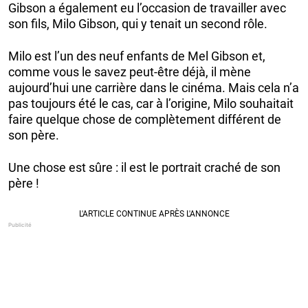
Gibson a également eu l’occasion de travailler avec
son fils, Milo Gibson, qui y tenait un second rôle.
Milo est l’un des neuf enfants de Mel Gibson et,
comme vous le savez peut-être déjà, il mène
aujourd’hui une carrière dans le cinéma. Mais cela n’a
pas toujours été le cas, car à l’origine, Milo souhaitait
faire quelque chose de complètement différent de
son père.
Une chose est sûre : il est le portrait craché de son
père !