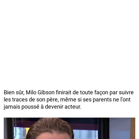
Bien sûr, Milo Gibson finirait de toute façon par suivre
les traces de son père, même si ses parents ne l’ont
jamais poussé à devenir acteur.