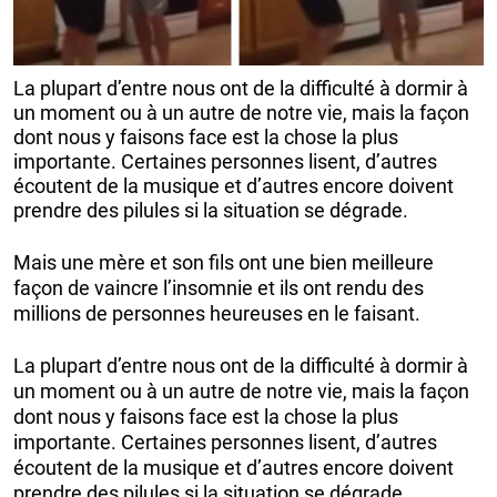
La plupart d’entre nous ont de la difficulté à dormir à
un moment ou à un autre de notre vie, mais la façon
dont nous y faisons face est la chose la plus
importante. Certaines personnes lisent, d’autres
écoutent de la musique et d’autres encore doivent
prendre des pilules si la situation se dégrade.
Mais une mère et son fils ont une bien meilleure
façon de vaincre l’insomnie et ils ont rendu des
millions de personnes heureuses en le faisant.
La plupart d’entre nous ont de la difficulté à dormir à
un moment ou à un autre de notre vie, mais la façon
dont nous y faisons face est la chose la plus
importante. Certaines personnes lisent, d’autres
écoutent de la musique et d’autres encore doivent
prendre des pilules si la situation se dégrade.