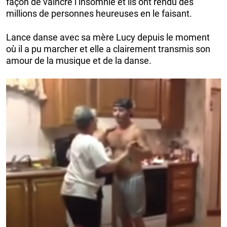
façon de vaincre l’insomnie et ils ont rendu des
millions de personnes heureuses en le faisant.
Lance danse avec sa mère Lucy depuis le moment
où il a pu marcher et elle a clairement transmis son
amour de la musique et de la danse.