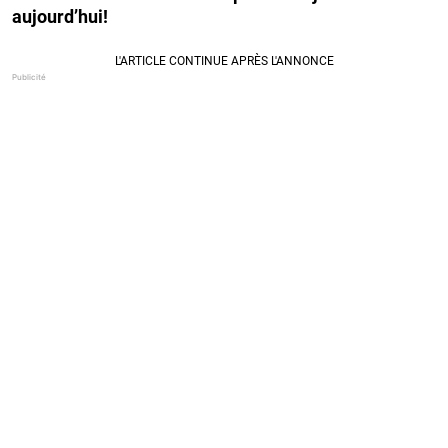
aujourd’hui!