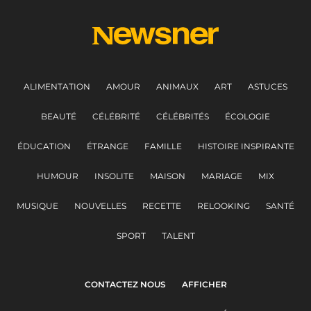
ALIMENTATION
AMOUR
ANIMAUX
ART
ASTUCES
BEAUTÉ
CÉLÉBRITÉ
CÉLÉBRITÉS
ÉCOLOGIE
ÉDUCATION
ÉTRANGE
FAMILLE
HISTOIRE INSPIRANTE
HUMOUR
INSOLITE
MAISON
MARIAGE
MIX
MUSIQUE
NOUVELLES
RECETTE
RELOOKING
SANTÉ
SPORT
TALENT
CONTACTEZ NOUS
AFFICHER