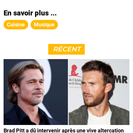
En savoir plus ...
Cuisine
Musique
RÉCENT
Brad Pitt a dû intervenir après une vive altercation