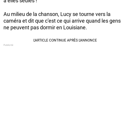
à elles seules !
Au milieu de la chanson, Lucy se tourne vers la
caméra et dit que c’est ce qui arrive quand les gens
ne peuvent pas dormir en Louisiane.