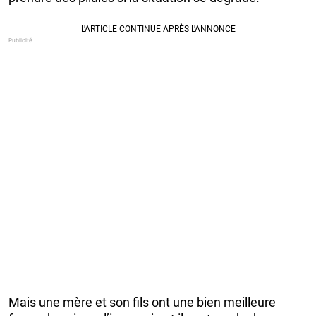
Mais une mère et son fils ont une bien meilleure