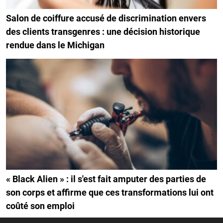
Salon de coiffure accusé de discrimination envers
des clients transgenres : une décision historique
rendue dans le Michigan
« Black Alien » : il s'est fait amputer des parties de
son corps et affirme que ces transformations lui ont
coûté son emploi