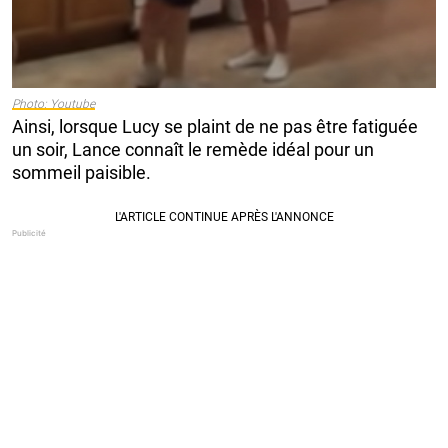
Photo: Youtube
Ainsi, lorsque Lucy se plaint de ne pas être fatiguée
un soir, Lance connaît le remède idéal pour un
sommeil paisible.