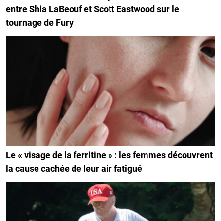
entre Shia LaBeouf et Scott Eastwood sur le
tournage de Fury
Le « visage de la ferritine » : les femmes découvrent
la cause cachée de leur air fatigué