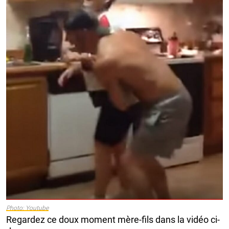
Photo: Youtube
Regardez ce doux moment mère-fils dans la vidéo ci-