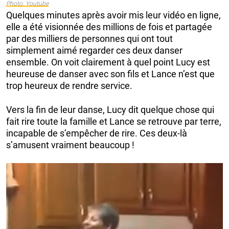
Photo: Youtube
Quelques minutes après avoir mis leur vidéo en ligne,
elle a été visionnée des millions de fois et partagée
par des milliers de personnes qui ont tout
simplement aimé regarder ces deux danser
ensemble. On voit clairement à quel point Lucy est
heureuse de danser avec son fils et Lance n’est que
trop heureux de rendre service.
Vers la fin de leur danse, Lucy dit quelque chose qui
fait rire toute la famille et Lance se retrouve par terre,
incapable de s’empêcher de rire. Ces deux-là
s’amusent vraiment beaucoup !