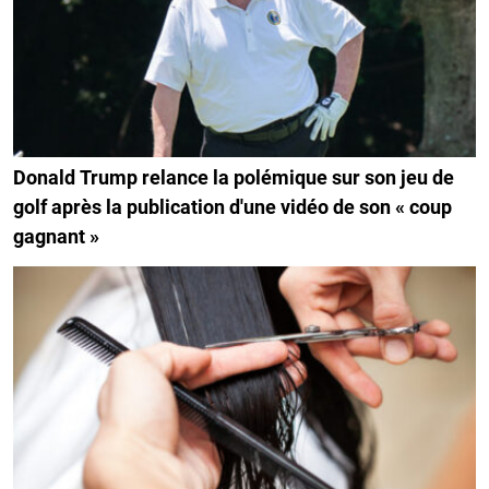
Donald Trump relance la polémique sur son jeu de
golf après la publication d'une vidéo de son « coup
gagnant »