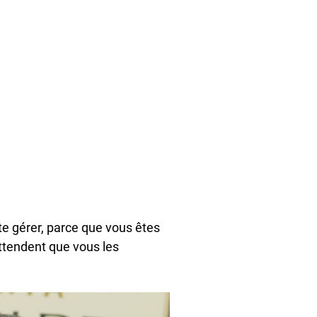
e gérer, parce que vous êtes
attendent que vous les