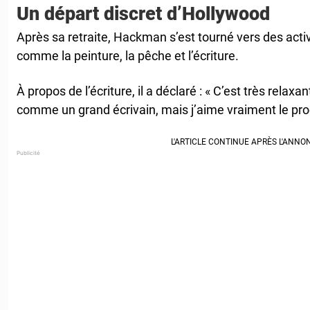
Un départ discret d’Hollywood
Après sa retraite, Hackman s’est tourné vers des acti
comme la peinture, la pêche et l’écriture.
À propos de l’écriture, il a déclaré : « C’est très relax
comme un grand écrivain, mais j’aime vraiment le pro