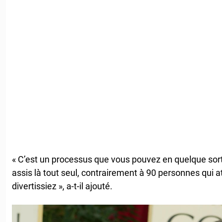
« C’est un processus que vous pouvez en quelque sort
assis là tout seul, contrairement à 90 personnes qui 
divertissiez », a-t-il ajouté.