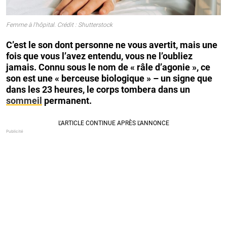
Femme à l'hôpital. Crédit : Shutterstock
C’est le son dont personne ne vous avertit, mais une
fois que vous l’avez entendu, vous ne l’oubliez
jamais. Connu sous le nom de « râle d’agonie », ce
son est une « berceuse biologique » – un signe que
dans les 23 heures, le corps tombera dans un
sommeil
permanent.