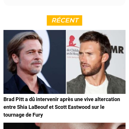
RÉCENT
Brad Pitt a dû intervenir après une vive altercation
entre Shia LaBeouf et Scott Eastwood sur le
tournage de Fury