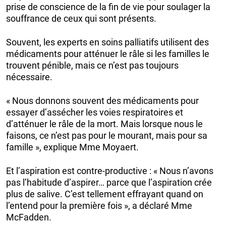
prise de conscience de la fin de vie pour soulager la
souffrance de ceux qui sont présents.
Souvent, les experts en soins palliatifs utilisent des
médicaments pour atténuer le râle si les familles le
trouvent pénible, mais ce n’est pas toujours
nécessaire.
« Nous donnons souvent des médicaments pour
essayer d’assécher les voies respiratoires et
d’atténuer le râle de la mort. Mais lorsque nous le
faisons, ce n’est pas pour le mourant, mais pour sa
famille », explique Mme Moyaert.
Et l’aspiration est contre-productive : « Nous n’avons
pas l’habitude d’aspirer… parce que l’aspiration crée
plus de salive. C’est tellement effrayant quand on
l’entend pour la première fois », a déclaré Mme
McFadden.