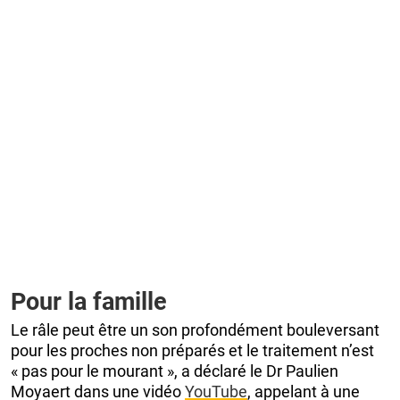
Pour la famille
Le râle peut être un son profondément bouleversant
pour les proches non préparés et le traitement n’est
« pas pour le mourant », a déclaré le Dr Paulien
Moyaert dans une vidéo
YouTube
, appelant à une