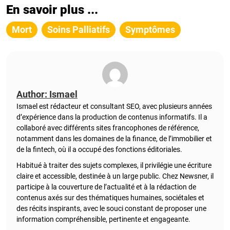
En savoir plus ...
Mort
Soins Palliatifs
Symptômes
Author: Ismael
Ismael est rédacteur et consultant SEO, avec plusieurs années
d’expérience dans la production de contenus informatifs. Il a
collaboré avec différents sites francophones de référence,
notamment dans les domaines de la finance, de l’immobilier et
de la fintech, où il a occupé des fonctions éditoriales.
Habitué à traiter des sujets complexes, il privilégie une écriture
claire et accessible, destinée à un large public. Chez Newsner, il
participe à la couverture de l’actualité et à la rédaction de
contenus axés sur des thématiques humaines, sociétales et
des récits inspirants, avec le souci constant de proposer une
information compréhensible, pertinente et engageante.