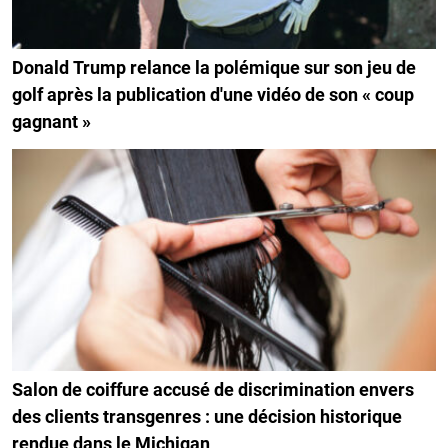
Donald Trump relance la polémique sur son jeu de
golf après la publication d'une vidéo de son « coup
gagnant »
Salon de coiffure accusé de discrimination envers
des clients transgenres : une décision historique
rendue dans le Michigan