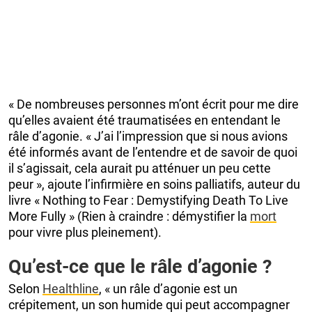
« De nombreuses personnes m’ont écrit pour me dire
qu’elles avaient été traumatisées en entendant le
râle d’agonie. « J’ai l’impression que si nous avions
été informés avant de l’entendre et de savoir de quoi
il s’agissait, cela aurait pu atténuer un peu cette
peur », ajoute l’infirmière en soins palliatifs, auteur du
livre « Nothing to Fear : Demystifying Death To Live
More Fully » (Rien à craindre : démystifier la
mort
pour vivre plus pleinement).
Qu’est-ce que le râle d’agonie ?
Selon
Healthline
, « un râle d’agonie est un
crépitement, un son humide qui peut accompagner