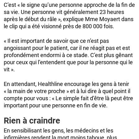
C’est « le signe qu’une personne approche de la fin de
sa vie. Une personne vit généralement 23 heures
après le début du râle », explique Mme Moyaert dans
le clip qui a été visionné près de 800 000 fois.
« Il est important de savoir que ce n’est pas
angoissant pour le patient, car il ne réagit pas et est
profondément endormi à ce stade. C’est plus gênant
pour ceux qui l’entendent que pour la personne qui le
vit ».
En attendant, Healthline encourage les gens à tenir
« la main de votre proche » et à lui dire à quel point il
compte pour vous : « Le simple fait d’être là peut être
important pour une personne en fin de vie.
Rien à craindre
En sensibilisant les gens, les médecins et les
infirmières rendent la mort moins taboue, plus