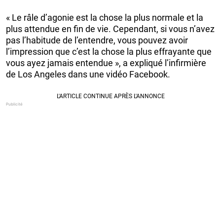
« Le râle d’agonie est la chose la plus normale et la
plus attendue en fin de vie. Cependant, si vous n’avez
pas l’habitude de l’entendre, vous pouvez avoir
l’impression que c’est la chose la plus effrayante que
vous ayez jamais entendue », a expliqué l’infirmière
de Los Angeles dans une vidéo Facebook.