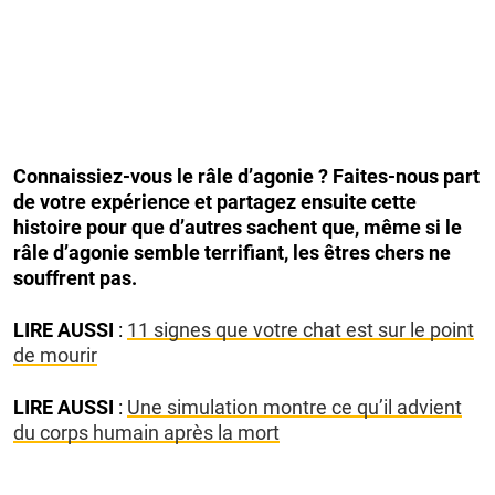
Connaissiez-vous le râle d’agonie ? Faites-nous part
de votre expérience et partagez ensuite cette
histoire pour que d’autres sachent que, même si le
râle d’agonie semble terrifiant, les êtres chers ne
souffrent pas.
LIRE AUSSI
:
11 signes que votre chat est sur le point
de mourir
LIRE AUSSI
:
Une simulation montre ce qu’il advient
du corps humain après la mort