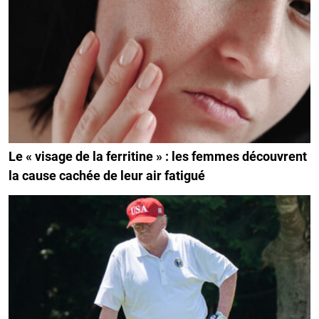
Le « visage de la ferritine » : les femmes découvrent
la cause cachée de leur air fatigué