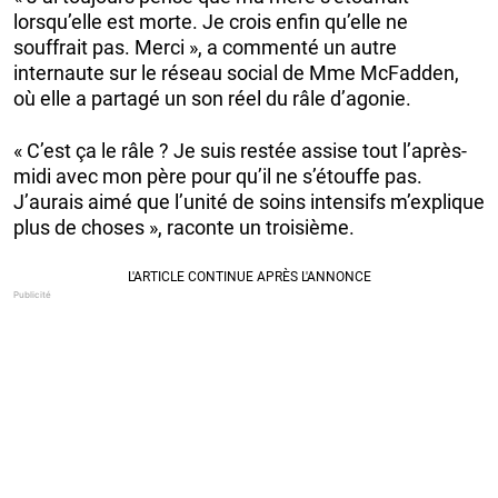
lorsqu’elle est morte. Je crois enfin qu’elle ne
souffrait pas. Merci », a commenté un autre
internaute sur le réseau social de Mme McFadden,
où elle a partagé un son réel du râle d’agonie.
« C’est ça le râle ? Je suis restée assise tout l’après-
midi avec mon père pour qu’il ne s’étouffe pas.
J’aurais aimé que l’unité de soins intensifs m’explique
plus de choses », raconte un troisième.