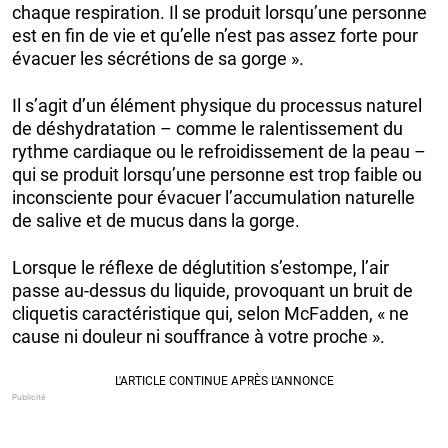
chaque respiration. Il se produit lorsqu’une personne
est en fin de vie et qu’elle n’est pas assez forte pour
évacuer les sécrétions de sa gorge ».
Il s’agit d’un élément physique du processus naturel
de déshydratation – comme le ralentissement du
rythme cardiaque ou le refroidissement de la peau –
qui se produit lorsqu’une personne est trop faible ou
inconsciente pour évacuer l’accumulation naturelle
de salive et de mucus dans la gorge.
Lorsque le réflexe de déglutition s’estompe, l’air
passe au-dessus du liquide, provoquant un bruit de
cliquetis caractéristique qui, selon McFadden, « ne
cause ni douleur ni souffrance à votre proche ».