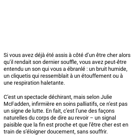
Si vous avez déjà été assis à côté d’un être cher alors
qu’il rendait son dernier souffle, vous avez peut-être
entendu un son qui vous a ébranlé : un bruit humide,
un cliquetis qui ressemblait à un étouffement ou à
une respiration haletante.
C’est un spectacle déchirant, mais selon Julie
McFadden, infirmière en soins palliatifs, ce n’est pas
un signe de lutte. En fait, c’est l’une des façons
naturelles du corps de dire au revoir – un signal
paisible que la fin est proche et que l’être cher est en
train de s’éloigner doucement, sans souffrir.