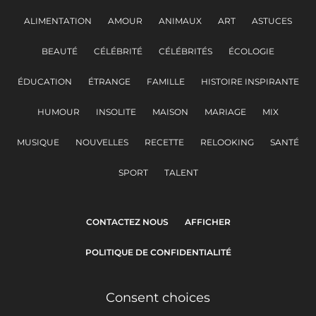
ALIMENTATION
AMOUR
ANIMAUX
ART
ASTUCES
BEAUTÉ
CÉLÉBRITÉ
CÉLÉBRITÉS
ÉCOLOGIE
ÉDUCATION
ÉTRANGE
FAMILLE
HISTOIRE INSPIRANTE
HUMOUR
INSOLITE
MAISON
MARIAGE
MIX
MUSIQUE
NOUVELLES
RECETTE
RELOOKING
SANTÉ
SPORT
TALENT
CONTACTEZ NOUS
AFFICHER
POLITIQUE DE CONFIDENTIALITÉ
Consent choices