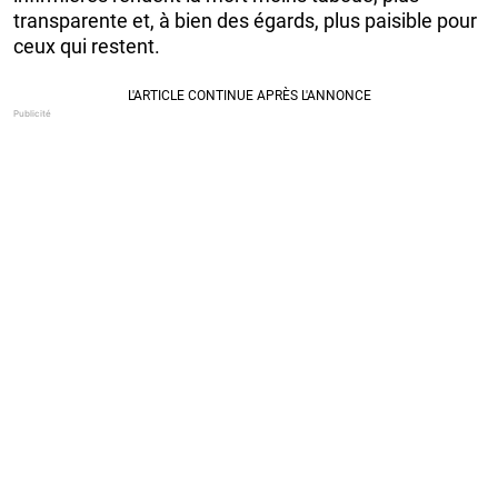
transparente et, à bien des égards, plus paisible pour
ceux qui restent.