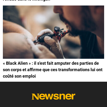
« Black Alien » : il s'est fait amputer des parties de
son corps et affirme que ces transformations lui ont
coûté son emploi