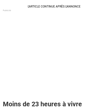
Moins de 23 heures à vivre