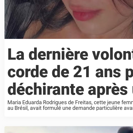
La dernière volon
corde de 21 ans p
déchirante après
Maria Eduarda Rodrigues de Freitas, cette jeune femme
au Brésil, avait formulé une demande particulière avant